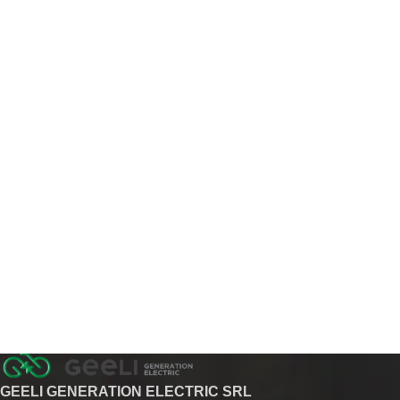
GEELI GENERATION ELECTRIC SRL