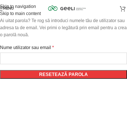
Skip to navigation
MENU
Skip to main content
Ai uitat parola? Te rog să introduci numele tău de utilizator sau
adresa ta de email. Vei primi o legătură prin email pentru a crea
o parolă nouă.
Nume utilizator sau email
*
RESETEAZĂ PAROLA