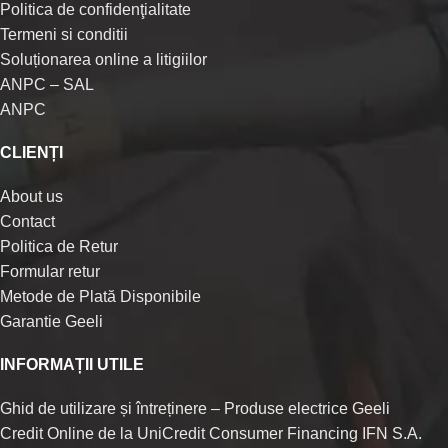
Politica de confidenţialitate
Termeni si conditii
Soluționarea online a litigiilor
ANPC – SAL
ANPC
CLIENȚI
About us
Contact
Politica de Retur
Formular retur
Metode de Plată Disponibile
Garantie Geeli
INFORMAȚII UTILE
Ghid de utilizare și întreținere – Produse electrice Geeli
Credit Online de la UniCredit Consumer Financing IFN S.A.