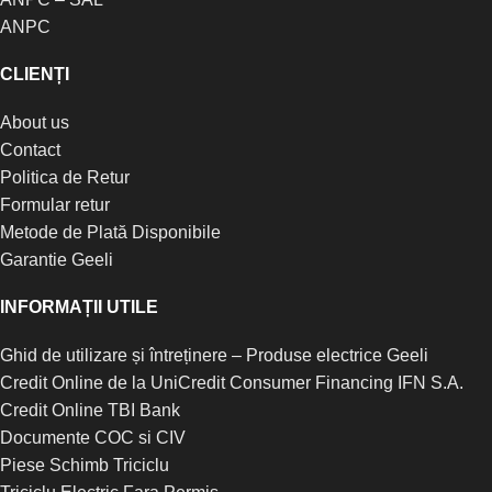
ANPC
CLIENȚI
About us
Contact
Politica de Retur
Formular retur
Metode de Plată Disponibile
Garantie Geeli
INFORMAȚII UTILE
Ghid de utilizare și întreținere – Produse electrice Geeli
Credit Online de la UniCredit Consumer Financing IFN S.A.
Credit Online TBI Bank
Documente COC si CIV
Piese Schimb Triciclu