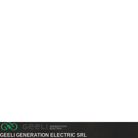
GEELI GENERATION ELECTRIC SRL