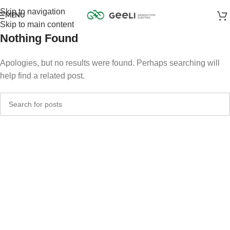
Skip to navigation
MENU
Skip to main content
Nothing Found
Apologies, but no results were found. Perhaps searching will
help find a related post.