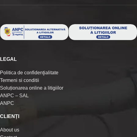
LEGAL
Politica de confidenţialitate
Termeni si conditii
Soluționarea online a litigiilor
ANPC – SAL
ANPC
CLIENȚI
About us