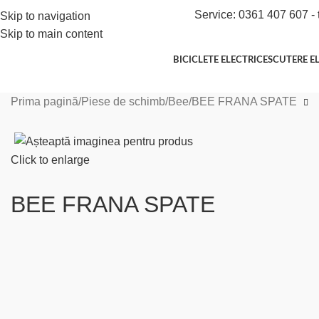
Service: 0361 407 607 - 
Skip to navigation
Skip to main content
BICICLETE ELECTRICE
SCUTERE E
Prima pagină
Piese de schimb
Bee
BEE FRANA SPATE
Click to enlarge
BEE FRANA SPATE