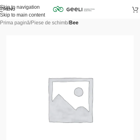
Skip to navigation
MENU
Skip to main content
Prima pagină
Piese de schimb
Bee