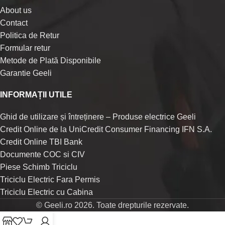
About us
Contact
Politica de Retur
Formular retur
Metode de Plată Disponibile
Garantie Geeli
INFORMAȚII UTILE
Ghid de utilizare și întreținere – Produse electrice Geeli
Credit Online de la UniCredit Consumer Financing IFN S.A.
Credit Online TBI Bank
Documente COC si CIV
Piese Schimb Triciclu
Triciclu Electric Fara Permis
Triciclu Electric cu Cabina
© Geeli.ro 2026. Toate drepturile rezervate.