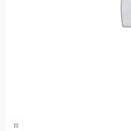
Click to enlarge