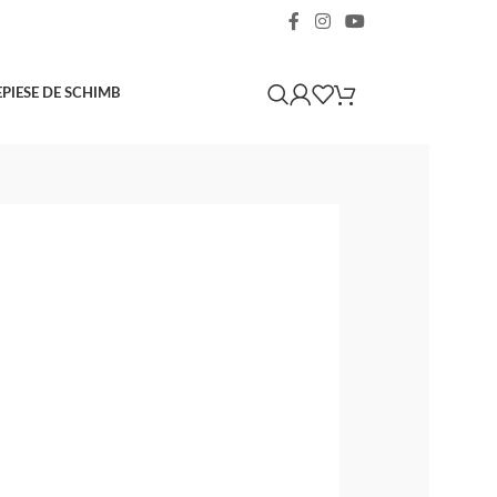
E
PIESE DE SCHIMB