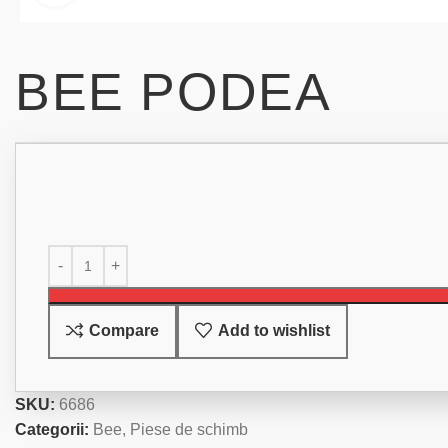
BEE PODEA
Compare
Add to wishlist
SKU:
6686
Categorii:
Bee
,
Piese de schimb