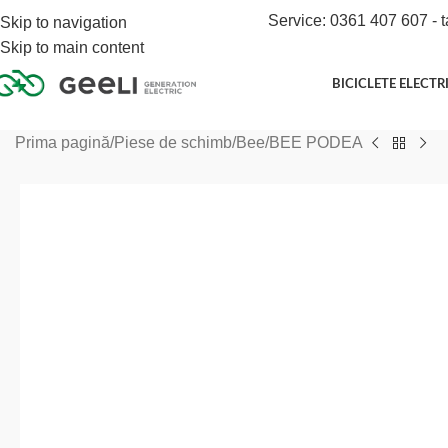
Service: 0361 407 607 - t
Skip to navigation
Skip to main content
BICICLETE ELECTR
Prima pagină
Piese de schimb
Bee
BEE PODEA