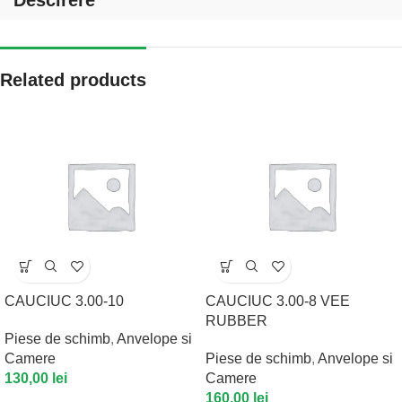
Related products
CAUCIUC 3.00-10
CAUCIUC 3.00-8 VEE
RUBBER
Piese de schimb
,
Anvelope si
Camere
Piese de schimb
,
Anvelope si
130,00
lei
Camere
160,00
lei