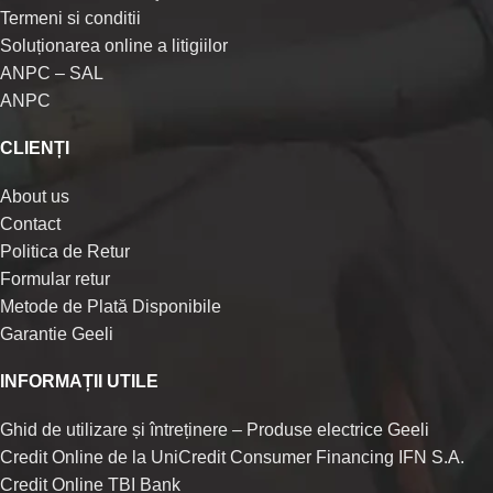
Termeni si conditii
Soluționarea online a litigiilor
ANPC – SAL
ANPC
CLIENȚI
About us
Contact
Politica de Retur
Formular retur
Metode de Plată Disponibile
Garantie Geeli
INFORMAȚII UTILE
Ghid de utilizare și întreținere – Produse electrice Geeli
Credit Online de la UniCredit Consumer Financing IFN S.A.
Credit Online TBI Bank