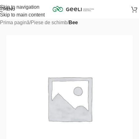
Skip to navigation
MENU
Skip to main content
Prima pagină
Piese de schimb
Bee