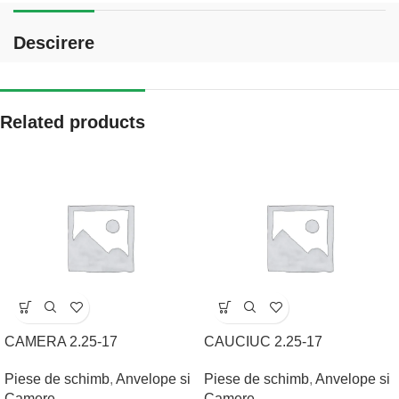
Descirere
Related products
CAMERA 2.25-17
CAUCIUC 2.25-17
Piese de schimb
,
Anvelope si
Piese de schimb
,
Anvelope si
Camere
Camere