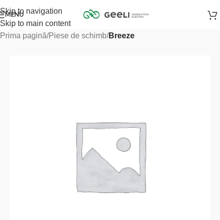
Skip to navigation
MENU
Skip to main content
Prima pagină
Piese de schimb
Breeze