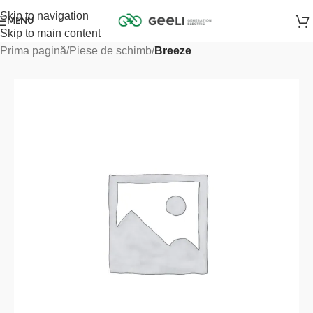
Skip to navigation
MENU
Skip to main content
Prima pagină
Piese de schimb
Breeze