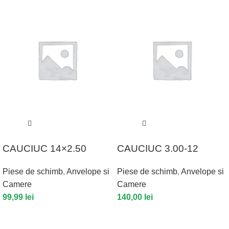
CAUCIUC 14×2.50
CAUCIUC 3.00-12
Piese de schimb
,
Anvelope si
Piese de schimb
,
Anvelope si
Camere
Camere
99,99
lei
140,00
lei