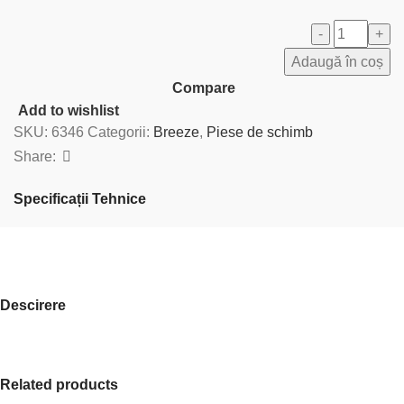
Adaugă în coș
Compare
Add to wishlist
SKU:
6346
Categorii:
Breeze
,
Piese de schimb
Share:
Specificații Tehnice
Descirere
Related products