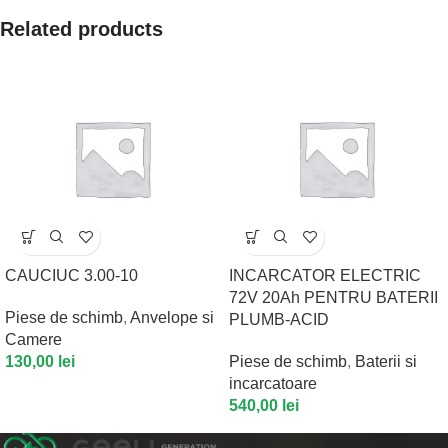
Related products
CAUCIUC 3.00-10
INCARCATOR ELECTRIC
72V 20Ah PENTRU BATERII
Piese de schimb
,
Anvelope si
PLUMB-ACID
Camere
130,00
lei
Piese de schimb
,
Baterii si
incarcatoare
540,00
lei