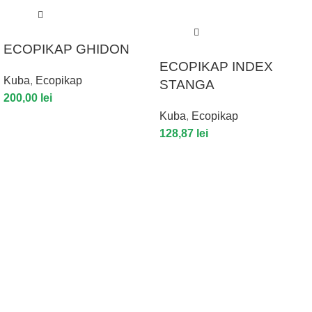
ECOPIKAP GHIDON
ECOPIKAP INDEX
Kuba
,
Ecopikap
STANGA
200,00
lei
Kuba
,
Ecopikap
128,87
lei