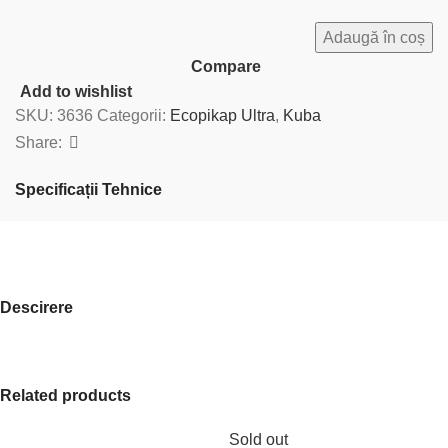
Adaugă în coș
Compare
Add to wishlist
SKU:
3636
Categorii:
Ecopikap Ultra
,
Kuba
Share:
Specificații Tehnice
Descirere
Related products
Sold out