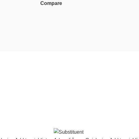
Compare