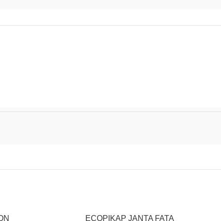
ON
ECOPIKAP JANTA FATA