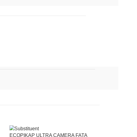
ECOPIKAP ULTRA CAMERA FATA