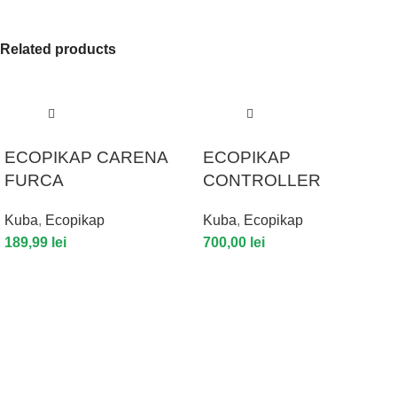
Related products
ECOPIKAP CARENA
ECOPIKAP
FURCA
CONTROLLER
Kuba
,
Ecopikap
Kuba
,
Ecopikap
189,99
lei
700,00
lei