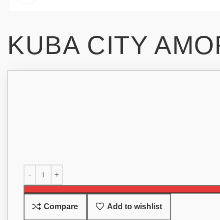
KUBA CITY AMO
Compare
Add to wishlist