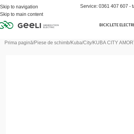
Service: 0361 407 607 - t
Skip to navigation
Skip to main content
BICICLETE ELECTR
Prima pagină
Piese de schimb
Kuba
City
KUBA CITY AMOR