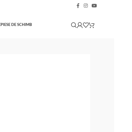
E
PIESE DE SCHIMB