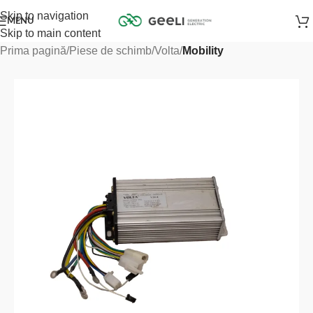
Skip to navigation
MENU
Skip to main content
Prima pagină
Piese de schimb
Volta
Mobility