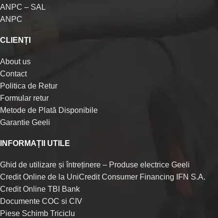
ANPC – SAL
ANPC
CLIENȚI
About us
Contact
Politica de Retur
Formular retur
Metode de Plată Disponibile
Garantie Geeli
INFORMAȚII UTILE
Ghid de utilizare și întreținere – Produse electrice Geeli
Credit Online de la UniCredit Consumer Financing IFN S.A.
Credit Online TBI Bank
Documente COC si CIV
Piese Schimb Triciclu