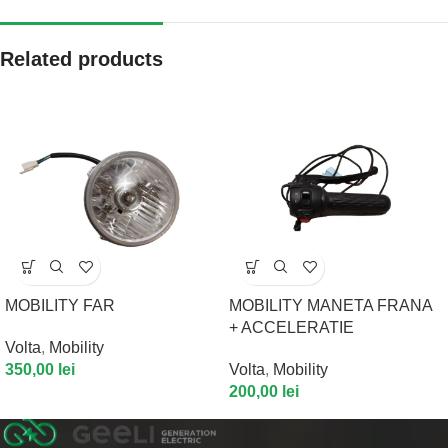
Related products
MOBILITY FAR
MOBILITY MANETA FRANA
+ ACCELERATIE
Volta
,
Mobility
350,00
lei
Volta
,
Mobility
200,00
lei