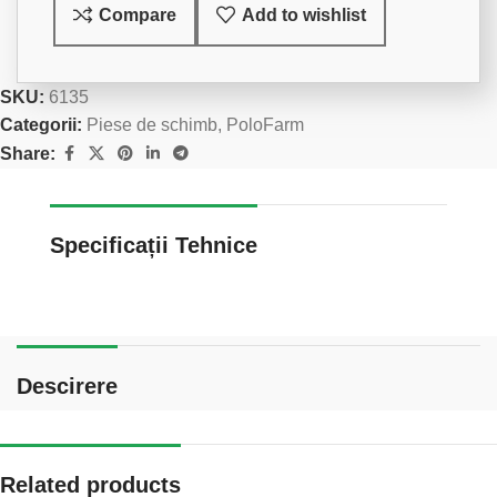
Compare
Add to wishlist
SKU:
6135
Categorii:
Piese de schimb
,
PoloFarm
Share:
Specificații Tehnice
Descirere
Related products