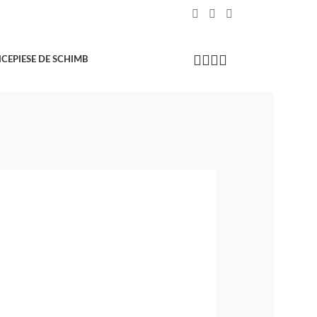
ICE
PIESE DE SCHIMB