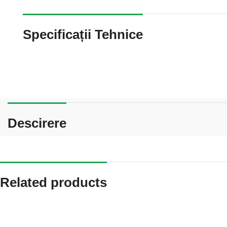
Specificații Tehnice
Descirere
Related products