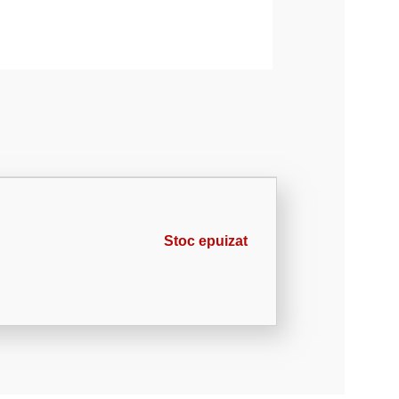
Stoc epuizat