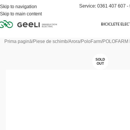
Service: 0361 407 607 - 
Skip to navigation
Skip to main content
BICICLETE ELEC
Prima pagină
Piese de schimb
Arora
PoloFarm
POLOFARM 
SOLD
OUT