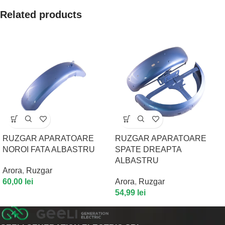
Related products
RUZGAR APARATOARE
RUZGAR APARATOARE
NOROI FATA ALBASTRU
SPATE DREAPTA
ALBASTRU
Arora
,
Ruzgar
60,00
lei
Arora
,
Ruzgar
54,99
lei