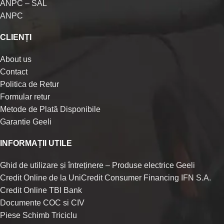
ANPC – SAL
ANPC
CLIENȚI
About us
Contact
Politica de Retur
Formular retur
Metode de Plată Disponibile
Garantie Geeli
INFORMAȚII UTILE
Ghid de utilizare și întreținere – Produse electrice Geeli
Credit Online de la UniCredit Consumer Financing IFN S.A.
Credit Online TBI Bank
Documente COC si CIV
Piese Schimb Triciclu