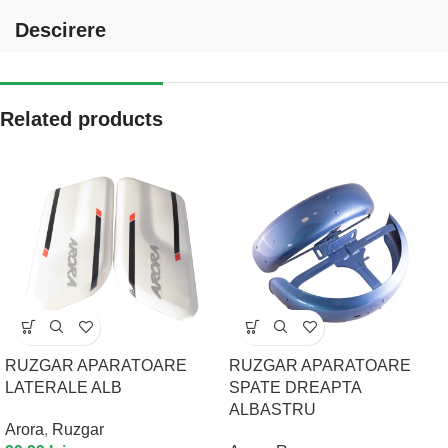
Descirere
Related products
RUZGAR APARATOARE
RUZGAR APARATOARE
LATERALE ALB
SPATE DREAPTA
ALBASTRU
Arora
,
Ruzgar