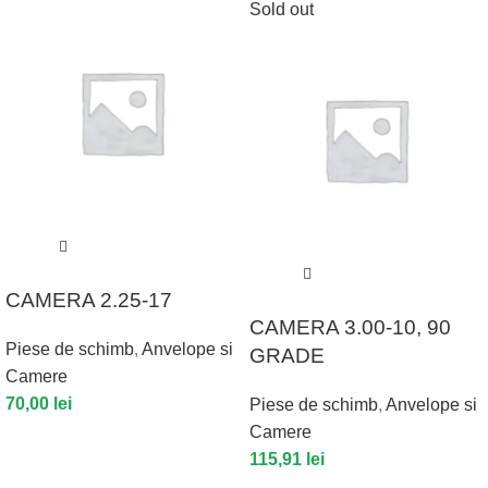
Sold out
CAMERA 2.25-17
CAMERA 3.00-10, 90
Piese de schimb
,
Anvelope si
GRADE
Camere
70,00
lei
Piese de schimb
,
Anvelope si
Camere
115,91
lei