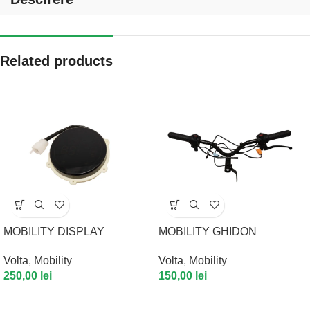
Related products
MOBILITY DISPLAY
MOBILITY GHIDON
Volta
,
Mobility
Volta
,
Mobility
250,00
lei
150,00
lei