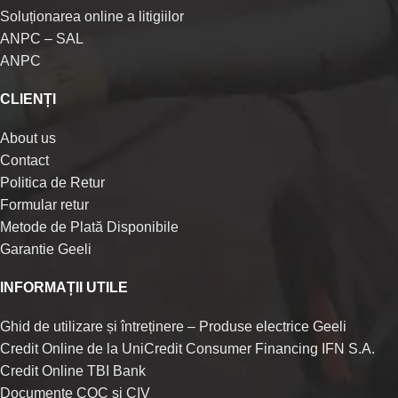
Soluționarea online a litigiilor
ANPC – SAL
ANPC
CLIENȚI
About us
Contact
Politica de Retur
Formular retur
Metode de Plată Disponibile
Garantie Geeli
INFORMAȚII UTILE
Ghid de utilizare și întreținere – Produse electrice Geeli
Credit Online de la UniCredit Consumer Financing IFN S.A.
Credit Online TBI Bank
Documente COC si CIV