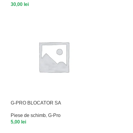
30,00
lei
G-PRO BLOCATOR SA
Piese de schimb
,
G-Pro
5,00
lei