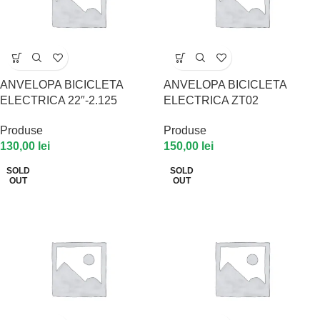
ANVELOPA BICICLETA
ANVELOPA BICICLETA
ELECTRICA 22″-2.125
ELECTRICA ZT02
Produse
Produse
130,00
lei
150,00
lei
SOLD
SOLD
OUT
OUT