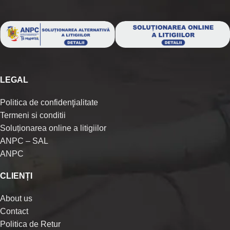
LEGAL
Politica de confidenţialitate
Termeni si conditii
Soluționarea online a litigiilor
ANPC – SAL
ANPC
CLIENȚI
About us
Contact
Politica de Retur