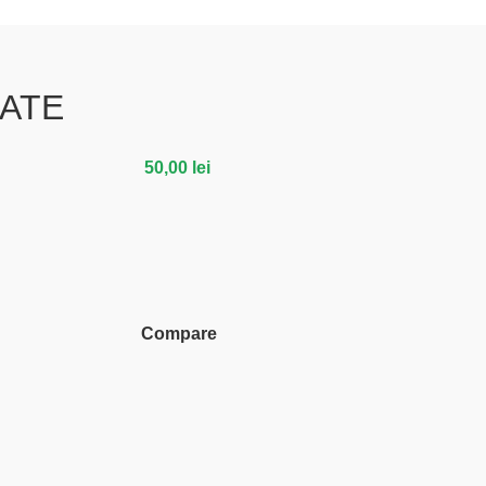
ATE
50,00
lei
Compare