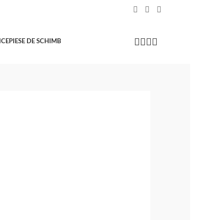
ICE
PIESE DE SCHIMB