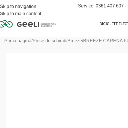
Service: 0361 407 607 - 
Skip to navigation
Skip to main content
BICICLETE ELEC
Prima pagină
Piese de schimb
Breeze
BREEZE CARENA F