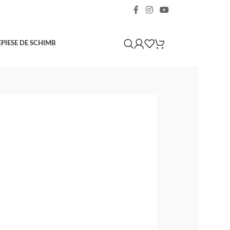
E
PIESE DE SCHIMB