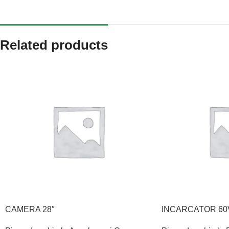
Related products
CAMERA 28″
INCARCATOR 60