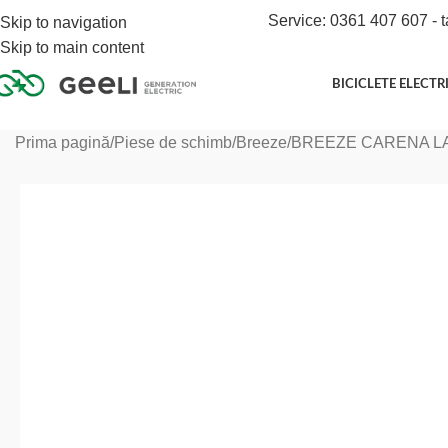
Service: 0361 407 607 - t
Skip to navigation
Skip to main content
BICICLETE ELECTR
Prima pagină
Piese de schimb
Breeze
BREEZE CARENA LA