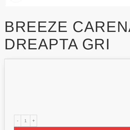
BREEZE CARENA
DREAPTA GRI