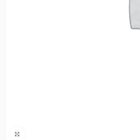
Click to enlarge