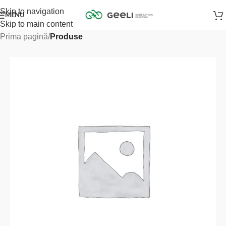
Skip to navigation
MENU
Skip to main content
Prima pagină
Produse