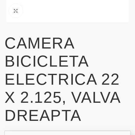
Click to enlarge
CAMERA
BICICLETA
ELECTRICA 22
X 2.125, VALVA
DREAPTA