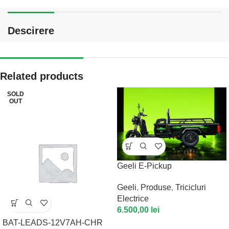
Descirere
Related products
SOLD
OUT
Geeli E-Pickup
Geeli
,
Produse
,
Tricicluri
Electrice
6.500,00
lei
BAT-LEADS-12V7AH-CHR