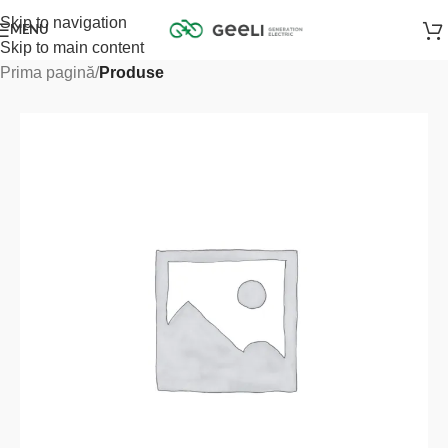
Skip to navigation
MENU
Skip to main content
Prima pagină
Produse