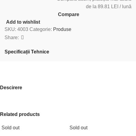
de la 89.81 LEI / lună
Compare
Add to wishlist
SKU:
4003
Categorie:
Produse
Share:
Specificații Tehnice
Descirere
Related products
Sold out
Sold out