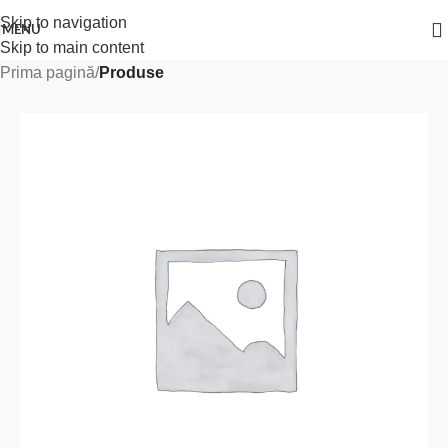
Skip to navigation
MENU
Skip to main content
Prima pagină
Produse