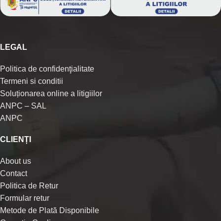
LEGAL
Politica de confidenţialitate
Termeni si conditii
Soluționarea online a litigiilor
ANPC – SAL
ANPC
CLIENȚI
About us
Contact
Politica de Retur
Formular retur
Metode de Plată Disponibile