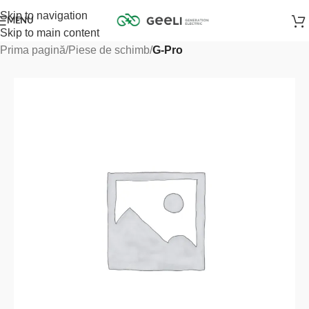
Skip to navigation
MENU
Skip to main content
Prima pagină
Piese de schimb
G-Pro