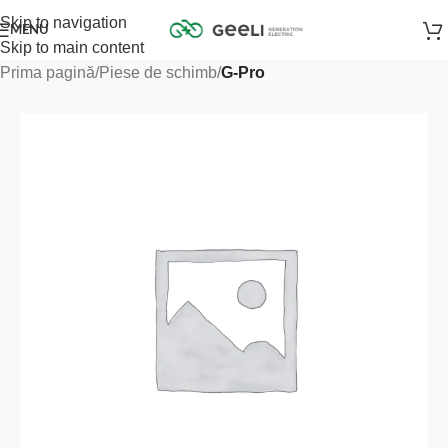
Skip to navigation
MENU
Skip to main content
Prima pagină
Piese de schimb
G-Pro