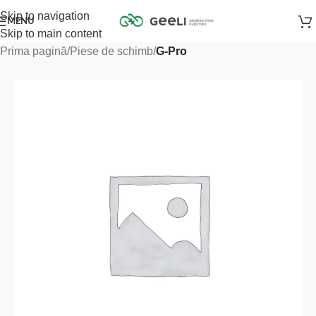
Skip to navigation
MENU
Skip to main content
Prima pagină
Piese de schimb
G-Pro