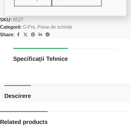
SKU:
6527
Categorii:
G-Pro
,
Piese de schimb
Share:
Specificații Tehnice
Descirere
Related products