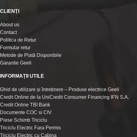
CLIENȚI
About us
Contact
Politica de Retur
Formular retur
Metode de Plată Disponibile
Garantie Geeli
INFORMAȚII UTILE
Ghid de utilizare și întreținere – Produse electrice Geeli
Credit Online de la UniCredit Consumer Financing IFN S.A.
Credit Online TBI Bank
Documente COC si CIV
Piese Schimb Triciclu
Triciclu Electric Fara Permis
Triciclu Electric cu Cabina