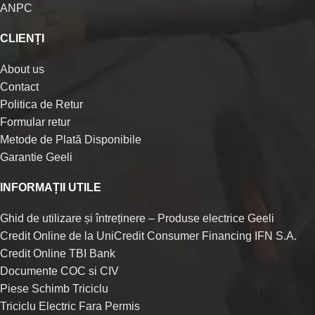
ANPC
CLIENȚI
About us
Contact
Politica de Retur
Formular retur
Metode de Plată Disponibile
Garantie Geeli
INFORMAȚII UTILE
Ghid de utilizare și întreținere – Produse electrice Geeli
Credit Online de la UniCredit Consumer Financing IFN S.A.
Credit Online TBI Bank
Documente COC si CIV
Piese Schimb Triciclu
Triciclu Electric Fara Permis