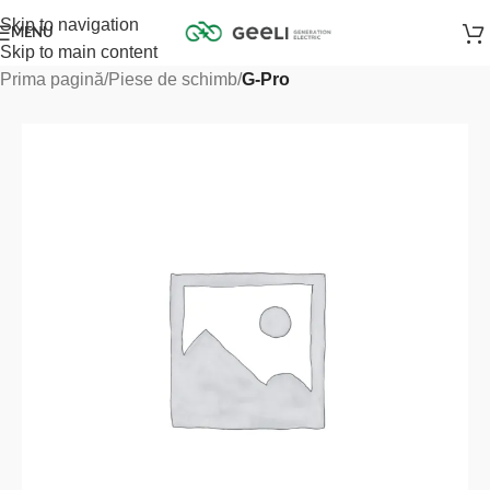
Skip to navigation
MENU
Skip to main content
Prima pagină
Piese de schimb
G-Pro