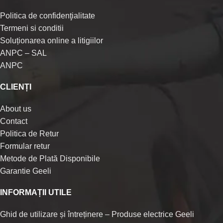
Politica de confidenţialitate
Termeni si conditii
Soluționarea online a litigiilor
ANPC – SAL
ANPC
CLIENȚI
About us
Contact
Politica de Retur
Formular retur
Metode de Plată Disponibile
Garantie Geeli
INFORMAȚII UTILE
Ghid de utilizare și întreținere – Produse electrice Geeli