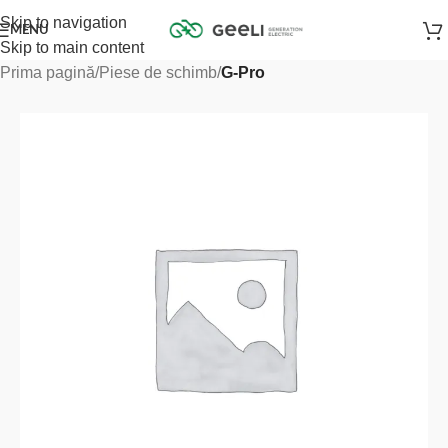
Skip to navigation
MENU
Skip to main content
Prima pagină
Piese de schimb
G-Pro