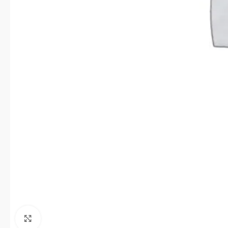
Click to enlarge