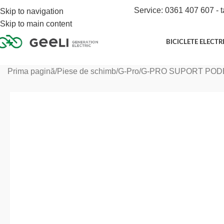
Service: 0361 407 607 - t
Skip to navigation
Skip to main content
BICICLETE ELECTR
Prima pagină
Piese de schimb
G-Pro
G-PRO SUPORT POD