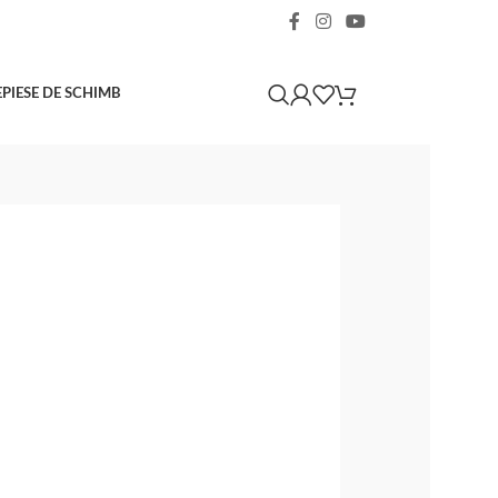
E
PIESE DE SCHIMB