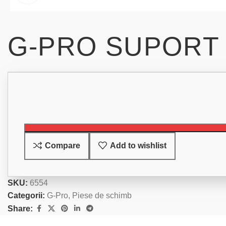
G-PRO SUPORT
Compare
Add to wishlist
SKU:
6554
Categorii:
G-Pro
,
Piese de schimb
Share: