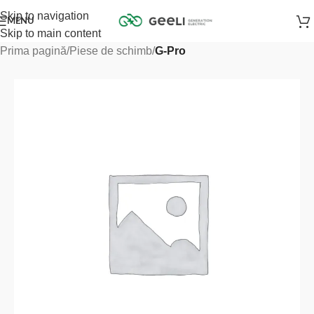
Skip to navigation
MENU
Skip to main content
Prima pagină
Piese de schimb
G-Pro