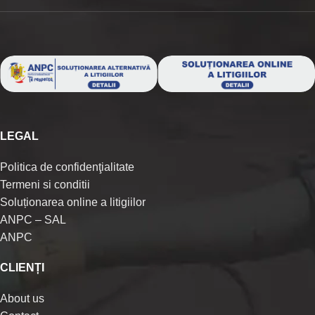
LEGAL
Politica de confidenţialitate
Termeni si conditii
Soluționarea online a litigiilor
ANPC – SAL
ANPC
CLIENȚI
About us