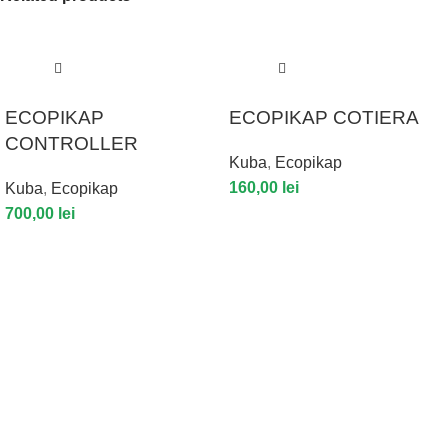
ECOPIKAP
ECOPIKAP COTIERA
CONTROLLER
Kuba
,
Ecopikap
160,00
lei
Kuba
,
Ecopikap
700,00
lei