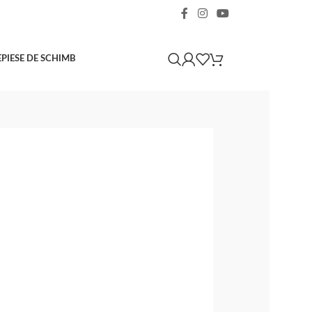
E
PIESE DE SCHIMB