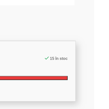
15 în stoc