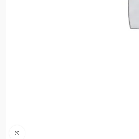
Click to enlarge