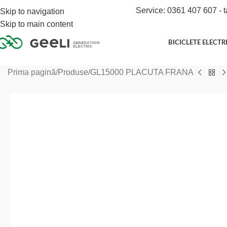
Service: 0361 407 607 - t
Skip to navigation
Skip to main content
BICICLETE ELECTR
Prima pagină
Produse
GL15000 PLACUTA FRANA