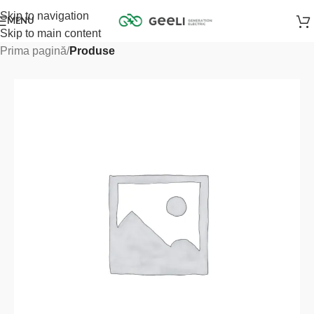
Skip to navigation
MENU
Skip to main content
Prima pagină
Produse