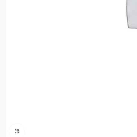
Click to enlarge