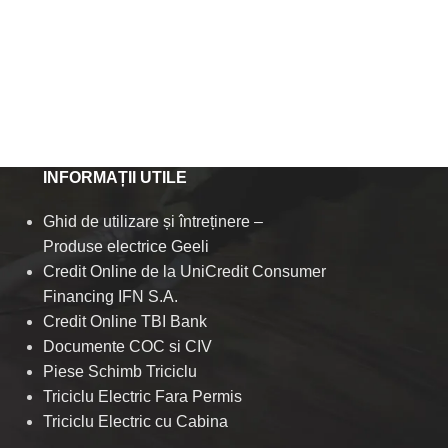
INFORMAȚII UTILE
Ghid de utilizare și întreținere –
Produse electrice Geeli
Credit Online de la UniCredit Consumer
Financing IFN S.A.
Credit Online TBI Bank
Documente COC si CIV
Piese Schimb Triciclu
Triciclu Electric Fara Permis
Triciclu Electric cu Cabina