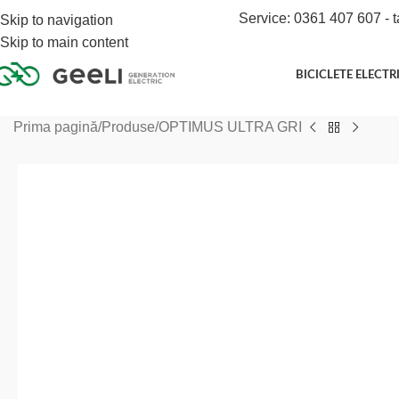
Service: 0361 407 607 - t
Skip to navigation
Skip to main content
BICICLETE ELECTR
Prima pagină
Produse
OPTIMUS ULTRA GRI