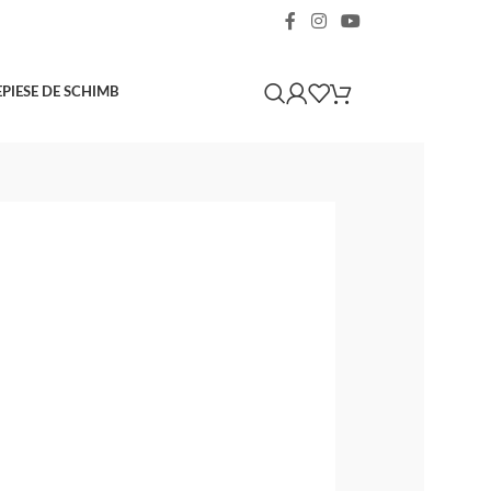
E
PIESE DE SCHIMB