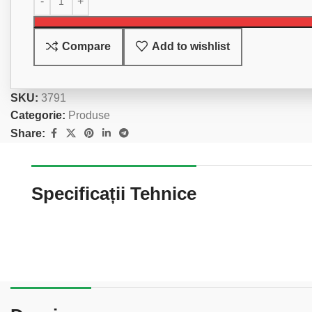
Compare
Add to wishlist
SKU:
3791
Categorie:
Produse
Share:
Specificații Tehnice