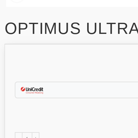
OPTIMUS ULTRA