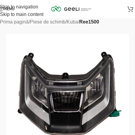
Skip to navigation
MENU
Skip to main content
Prima pagină
Piese de schimb
Kuba
Ree1500