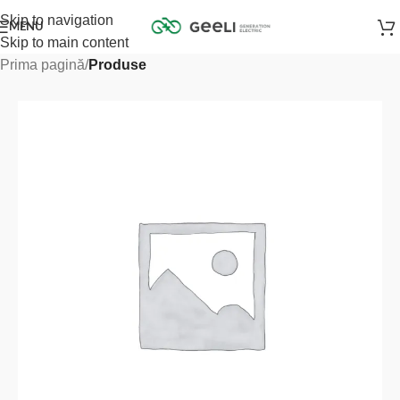
Skip to navigation
MENU
Skip to main content
Prima pagină
Produse