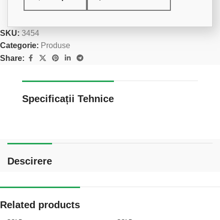
SKU:
3454
Categorie:
Produse
Share:
Specificații Tehnice
Descirere
Related products