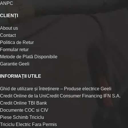
ANPC
CLIENȚI
About us
Contact
Politica de Retur
Formular retur
Metode de Plată Disponibile
Garantie Geeli
INFORMAȚII UTILE
Ghid de utilizare și întreținere – Produse electrice Geeli
Credit Online de la UniCredit Consumer Financing IFN S.A.
Credit Online TBI Bank
Documente COC si CIV
Piese Schimb Triciclu
Triciclu Electric Fara Permis