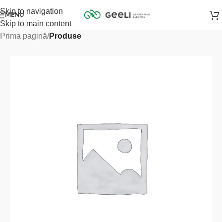
Skip to navigation
MENU
Skip to main content
Prima pagină
Produse