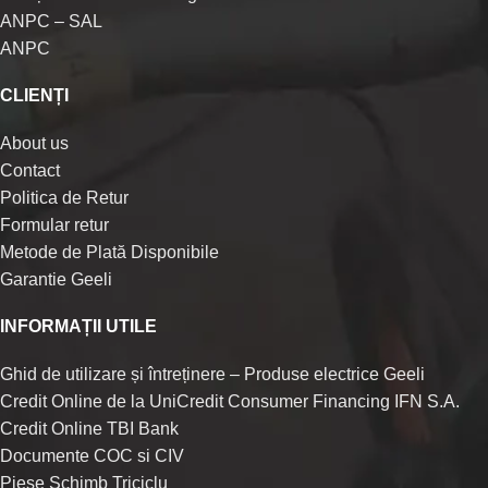
ANPC – SAL
ANPC
CLIENȚI
About us
Contact
Politica de Retur
Formular retur
Metode de Plată Disponibile
Garantie Geeli
INFORMAȚII UTILE
Ghid de utilizare și întreținere – Produse electrice Geeli
Credit Online de la UniCredit Consumer Financing IFN S.A.
Credit Online TBI Bank
Documente COC si CIV
Piese Schimb Triciclu