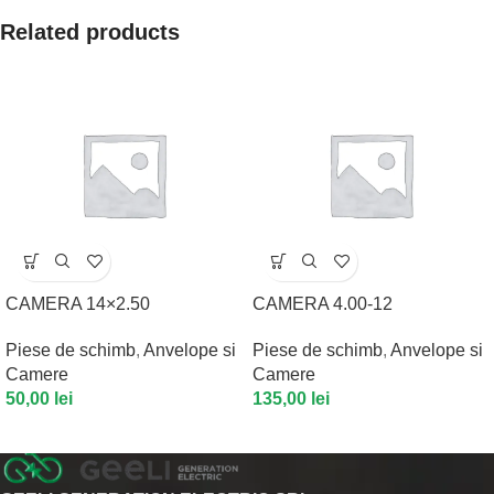
Related products
CAMERA 14×2.50
CAMERA 4.00-12
Piese de schimb
,
Anvelope si
Piese de schimb
,
Anvelope si
Camere
Camere
50,00
lei
135,00
lei