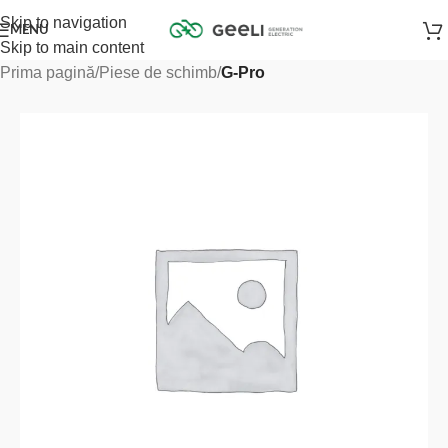
Skip to navigation
MENU
Skip to main content
Prima pagină
Piese de schimb
G-Pro