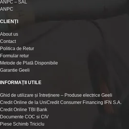
ANPC – SAL
ANPC
CLIENȚI
About us
Contact
Politica de Retur
Formular retur
Metode de Plată Disponibile
Garantie Geeli
INFORMAȚII UTILE
Ghid de utilizare și întreținere – Produse electrice Geeli
Credit Online de la UniCredit Consumer Financing IFN S.A.
Credit Online TBI Bank
Documente COC si CIV
Piese Schimb Triciclu