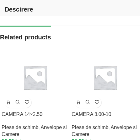
Descirere
Related products
CAMERA 14×2.50
CAMERA 3.00-10
Piese de schimb
,
Anvelope si
Piese de schimb
,
Anvelope si
Camere
Camere