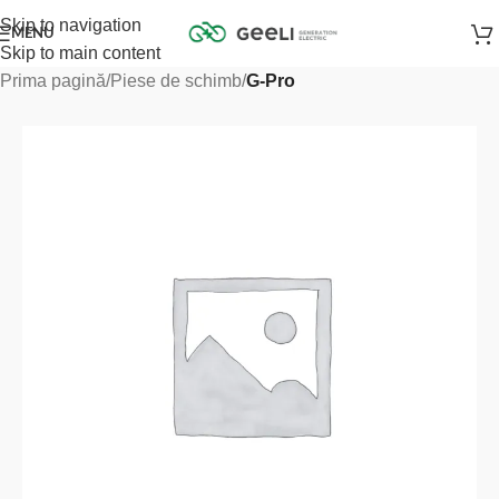
Skip to navigation
MENU
Skip to main content
Prima pagină
Piese de schimb
G-Pro