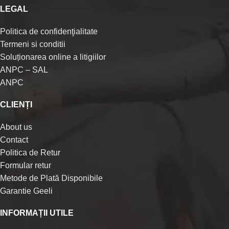
LEGAL
Politica de confidenţialitate
Termeni si conditii
Soluționarea online a litigiilor
ANPC – SAL
ANPC
CLIENȚI
About us
Contact
Politica de Retur
Formular retur
Metode de Plată Disponibile
Garantie Geeli
INFORMAȚII UTILE